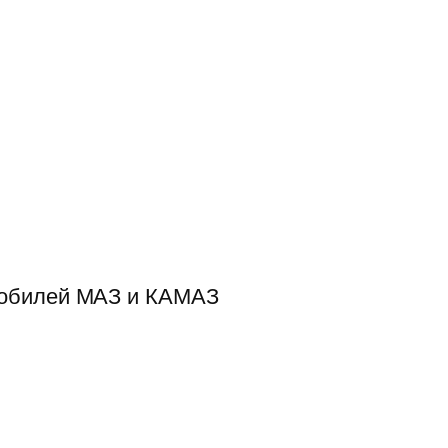
мобилей МАЗ и КАМАЗ