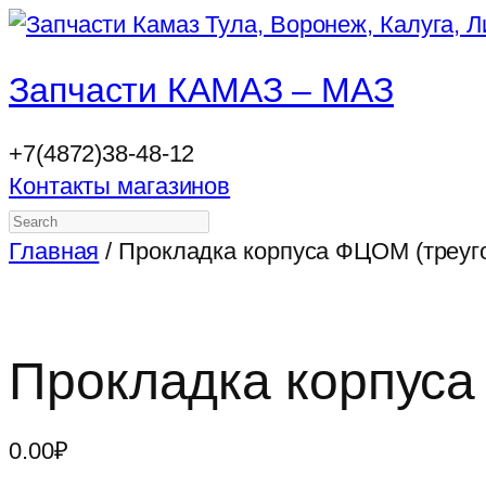
Запчасти КАМАЗ – МАЗ
+7(4872)38-48-12
Контакты магазинов
Search
Главная
/ Прокладка корпуса ФЦОМ (треуго
Прокладка корпуса
0.00
₽