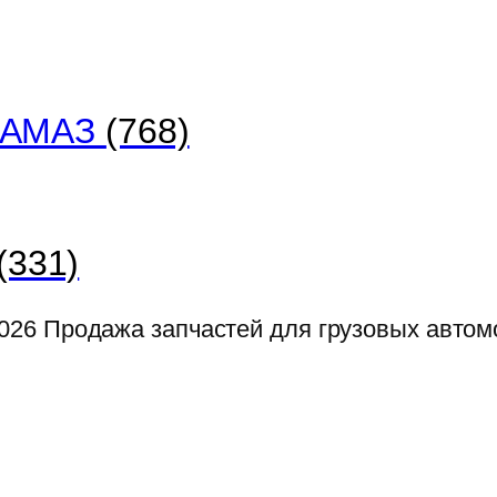
 КАМАЗ
(768)
(331)
026
Продажа запчастей для грузовых авто