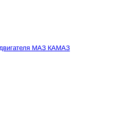
 двигателя МАЗ КАМАЗ