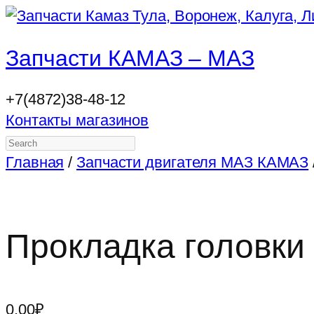
Запчасти КАМАЗ – МАЗ
+7(4872)38-48-12
Контакты магазинов
Search
Главная
/
Запчасти двигателя МАЗ КАМАЗ
Прокладка головки
0.00
₽