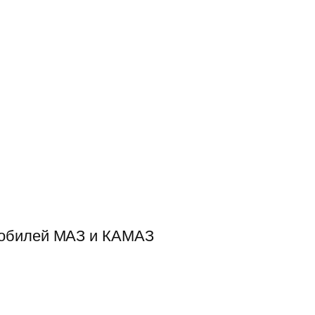
мобилей МАЗ и КАМАЗ