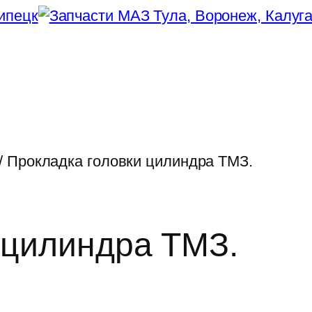
/ Прокладка головки цилиндра ТМЗ.
 цилиндра ТМЗ.