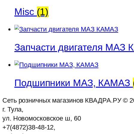
Misc
(1)
Запчасти двигателя МАЗ
Подшипники МАЗ, КАМАЗ
Сеть розничных магазинов КВАДРА.РУ ©
2
г. Тула,
ул. Новомосковское ш, 60
+7(4872)38-48-12,