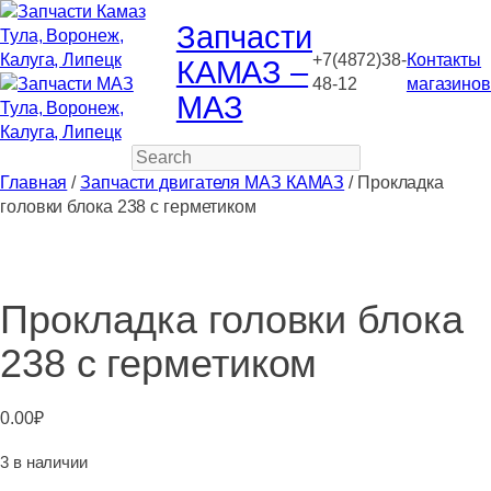
Запчасти
+7(4872)38-
Контакты
КАМАЗ –
48-12
магазинов
МАЗ
Search
Главная
/
Запчасти двигателя МАЗ КАМАЗ
/ Прокладка
головки блока 238 с герметиком
Прокладка головки блока
238 с герметиком
0.00
₽
3 в наличии