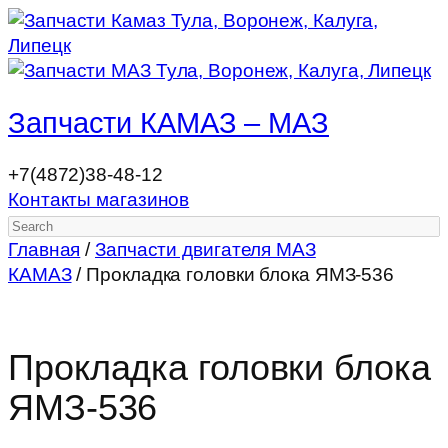
Запчасти КАМАЗ – МАЗ
+7(4872)38-48-12
Контакты магазинов
Search
Главная
/
Запчасти двигателя МАЗ
КАМАЗ
/ Прокладка головки блока ЯМЗ-536
Прокладка головки блока
ЯМЗ-536