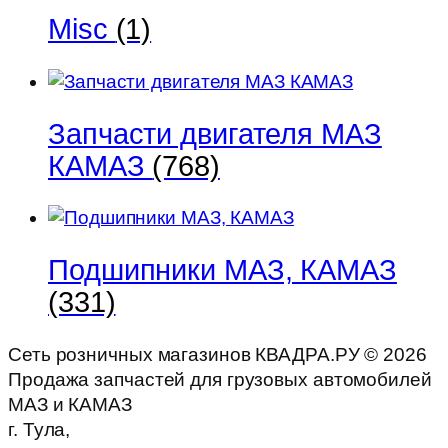
Misc
(1)
Запчасти двигателя МАЗ
КАМАЗ
(768)
Подшипники МАЗ, КАМАЗ
(331)
Сеть розничных магазинов КВАДРА.РУ ©
2026
Продажа запчастей для грузовых автомобилей
МАЗ и КАМАЗ
г. Тула,