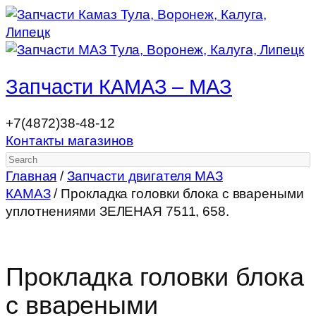
Запчасти КАМАЗ – МАЗ
+7(4872)38-48-12
Контакты магазинов
Search
Главная
/
Запчасти двигателя МАЗ
КАМАЗ
/ Прокладка головки блока с ввареными
уплотнениями ЗЕЛЕНАЯ 7511, 658.
Прокладка головки блока
с ввареными