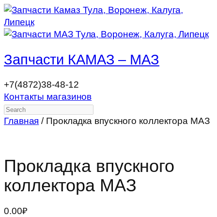
Запчасти КАМАЗ – МАЗ
+7(4872)38-48-12
Контакты магазинов
Search
Главная
/ Прокладка впускного коллектора МАЗ
Прокладка впускного
коллектора МАЗ
0.00
₽