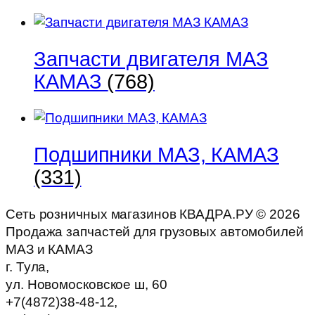
Запчасти двигателя МАЗ
КАМАЗ
(768)
Подшипники МАЗ, КАМАЗ
(331)
Сеть розничных магазинов КВАДРА.РУ ©
2026
Продажа запчастей для грузовых автомобилей
МАЗ и КАМАЗ
г. Тула,
ул. Новомосковское ш, 60
+7(4872)38-48-12,