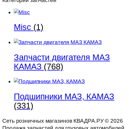
Категории запчастей
Misc
(1)
Запчасти двигателя МАЗ
КАМАЗ
(768)
Подшипники МАЗ, КАМАЗ
(331)
Сеть розничных магазинов КВАДРА.РУ ©
2026
Продажа запчастей для грузовых автомобилей