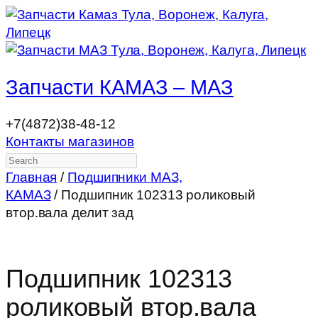
Запчасти КАМАЗ – МАЗ
+7(4872)38-48-12
Контакты магазинов
Search
Главная
/
Подшипники МАЗ,
КАМАЗ
/ Подшипник 102313 роликовый
втор.вала делит зад
Подшипник 102313
роликовый втор.вала