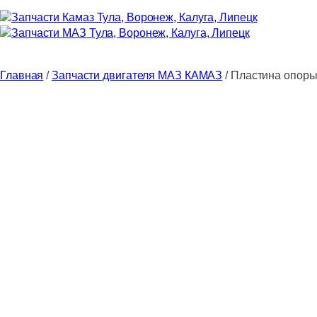
Главная
/
Запчасти двигателя МАЗ КАМАЗ
/ Пластина опор