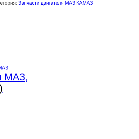
тегория:
Запчасти двигателя МАЗ КАМАЗ
 МАЗ,
)