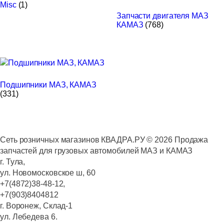
Misc
(1)
Запчасти двигателя МАЗ
КАМАЗ
(768)
Подшипники МАЗ, КАМАЗ
(331)
Сеть розничных магазинов КВАДРА.РУ ©
2026
Продажа
запчастей для грузовых автомобилей МАЗ и КАМАЗ
г. Тула,
ул. Новомосковское ш, 60
+7(4872)38-48-12,
+7(903)8404812
г. Воронеж, Склад-1
ул. Лебедева 6.