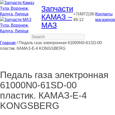
Запчасти
+7(4872)38-
Контакты
КАМАЗ –
48-12
магазинов
МАЗ
Search
Главная
/ Педаль газа электронная 61000N0-61SD-00
пластик. КАМАЗ-Е-4 KONGSBERG
Педаль газа электронная
61000N0-61SD-00
пластик. КАМАЗ-Е-4
KONGSBERG