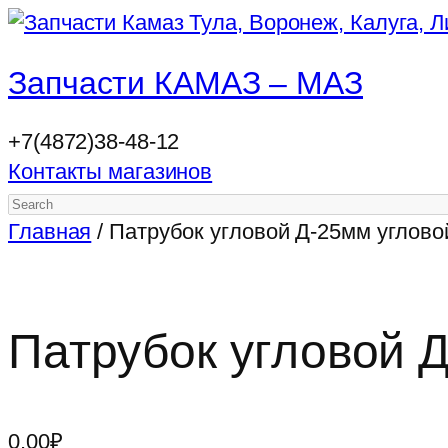
Запчасти КАМАЗ – МАЗ
+7(4872)38-48-12
Контакты магазинов
Search
Главная
/ Патрубок угловой Д-25мм углово
Патрубок угловой 
0.00
₽