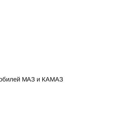
мобилей МАЗ и КАМАЗ