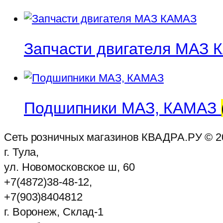
Запчасти двигателя МАЗ
Подшипники МАЗ, КАМАЗ
Сеть розничных магазинов КВАДРА.РУ ©
2
г. Тула,
ул. Новомосковское ш, 60
+7(4872)38-48-12,
+7(903)8404812
г. Воронеж, Склад-1