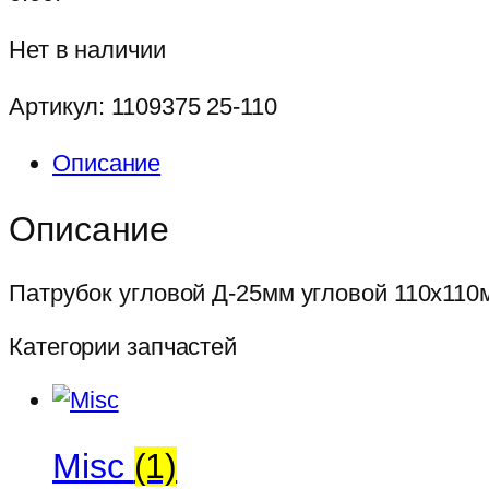
Нет в наличии
Артикул:
1109375 25-110
Описание
Описание
Патрубок угловой Д-25мм угловой 110х110
Категории запчастей
Misc
(1)