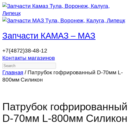
Запчасти КАМАЗ – МАЗ
+7(4872)38-48-12
Контакты магазинов
Search
Главная
/ Патрубок гофрированный D-70мм L-
800мм Силикон
Патрубок гофрированный
D-70мм L-800мм Силикон