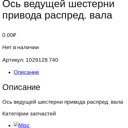
Ось ведущей шестерни
привода распред. вала
0.00
₽
Нет в наличии
Артикул:
1029128 740
Описание
Описание
Ось ведущей шестерни привода распред. вала
Категории запчастей