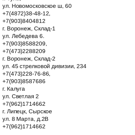
ул. Новомосковское ш, 60
+7(4872)38-48-12,
+7(903)8404812
г. Воронеж, Склад-1
ул. Лебедева 6.
+7(903)8588209,
+7(473)2288209
г. Воронеж, Склад-2
ул. 45 стрелковой дивизии, 234
+7(473)228-76-86,
+7(903)8587686
г. Калуга
ул. Светлая 2
+7(962)1714662
г. Липецк, Сырское
ул. 8 Марта, д.2В
+7(962)1714662