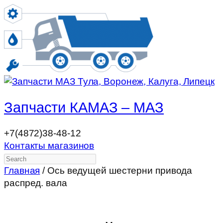
Запчасти КАМАЗ – МАЗ
+7(4872)38-48-12
Контакты магазинов
Search
Главная
/ Ось ведущей шестерни привода
распред. вала