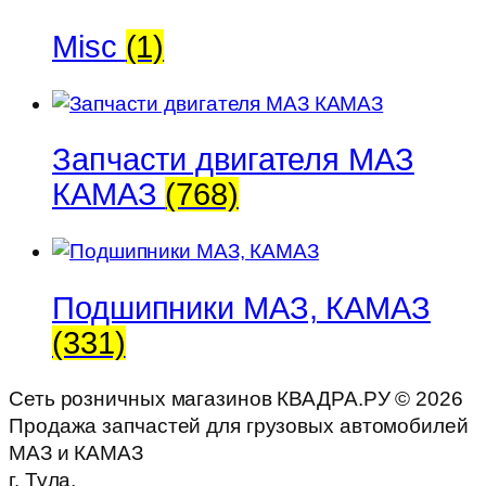
Misc
(1)
Запчасти двигателя МАЗ
КАМАЗ
(768)
Подшипники МАЗ, КАМАЗ
(331)
Сеть розничных магазинов КВАДРА.РУ ©
2026
Продажа запчастей для грузовых автомобилей
МАЗ и КАМАЗ
г. Тула,