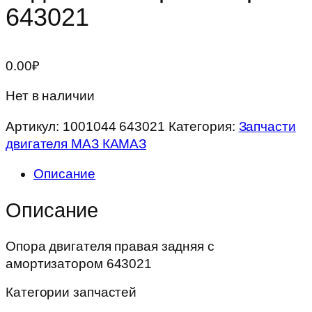
643021
0.00
₽
Нет в наличии
Артикул:
1001044 643021
Категория:
Запчасти
двигателя МАЗ КАМАЗ
Описание
Описание
Опора двигателя правая задняя с
амортизатором 643021
Категории запчастей