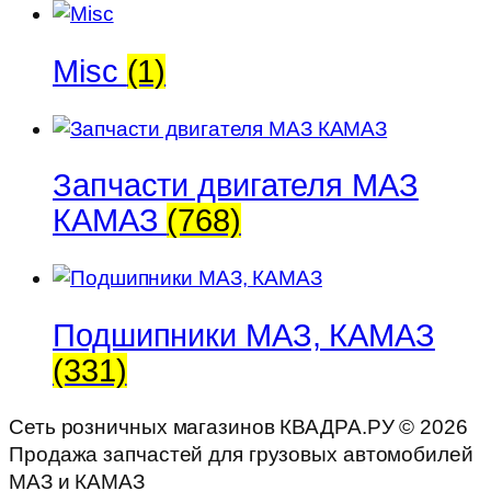
Misc
(1)
Запчасти двигателя МАЗ
КАМАЗ
(768)
Подшипники МАЗ, КАМАЗ
(331)
Сеть розничных магазинов КВАДРА.РУ ©
2026
Продажа запчастей для грузовых автомобилей
МАЗ и КАМАЗ