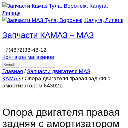
Запчасти КАМАЗ – МАЗ
+7(4872)38-48-12
Контакты магазинов
Search
Главная
/
Запчасти двигателя МАЗ
КАМАЗ
/ Опора двигателя правая задняя с
амортизатором 643021
Опора двигателя правая
задняя с амортизатором