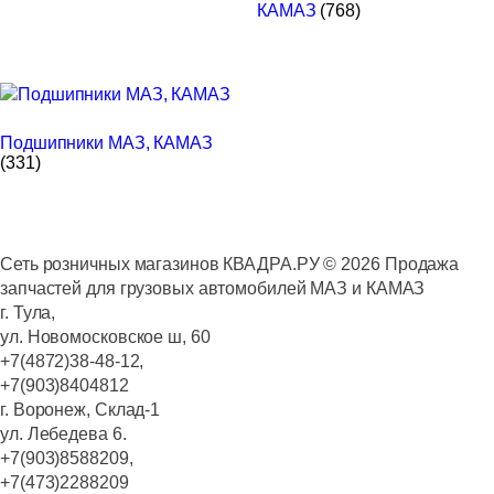
КАМАЗ
(768)
Подшипники МАЗ, КАМАЗ
(331)
Сеть розничных магазинов КВАДРА.РУ ©
2026
Продажа
запчастей для грузовых автомобилей МАЗ и КАМАЗ
г. Тула,
ул. Новомосковское ш, 60
+7(4872)38-48-12,
+7(903)8404812
г. Воронеж, Склад-1
ул. Лебедева 6.
+7(903)8588209,
+7(473)2288209