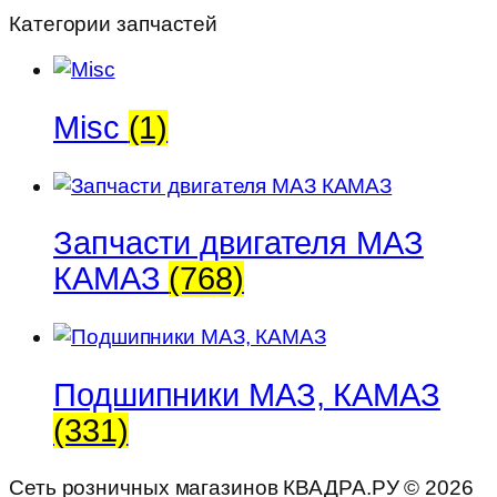
Категории запчастей
Misc
(1)
Запчасти двигателя МАЗ
КАМАЗ
(768)
Подшипники МАЗ, КАМАЗ
(331)
Сеть розничных магазинов КВАДРА.РУ ©
2026