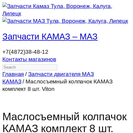
Запчасти КАМАЗ – МАЗ
+7(4872)38-48-12
Контакты магазинов
Search
Главная
/
Запчасти двигателя МАЗ
КАМАЗ
/ Маслосъемный колпачок КАМАЗ
комплект 8 шт. Viton
Маслосъемный колпачок
КАМАЗ комплект 8 шт.