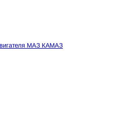
двигателя МАЗ КАМАЗ