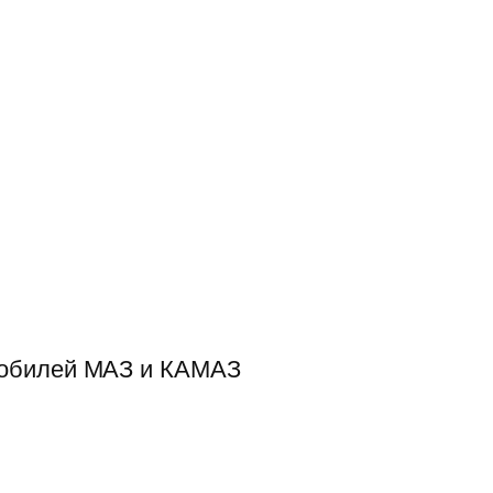
мобилей МАЗ и КАМАЗ