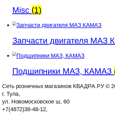
Misc
(1)
Запчасти двигателя МАЗ
Подшипники МАЗ, КАМАЗ
Сеть розничных магазинов КВАДРА.РУ ©
2
г. Тула,
ул. Новомосковское ш, 60
+7(4872)38-48-12,