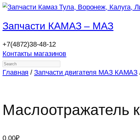
Запчасти КАМАЗ – МАЗ
+7(4872)38-48-12
Контакты магазинов
Search
Главная
/
Запчасти двигателя МАЗ КАМАЗ
Маслоотражатель к
0.00
₽