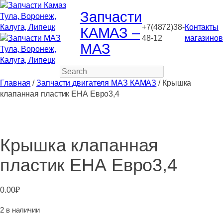
Запчасти
+7(4872)38-
Контакты
КАМАЗ –
48-12
магазинов
МАЗ
Search
Главная
/
Запчасти двигателя МАЗ КАМАЗ
/ Крышка
клапанная пластик ЕНА Евро3,4
Крышка клапанная
пластик ЕНА Евро3,4
0.00
₽
2 в наличии