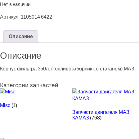
Нет в наличии
Артикул:
1105014 6422
Описание
Описание
Корпус фильтра 350л. (топливозаборник со стаканом) МАЗ.
Категории запчастей
Misc
(1)
Запчасти двигателя МАЗ
КАМАЗ
(768)