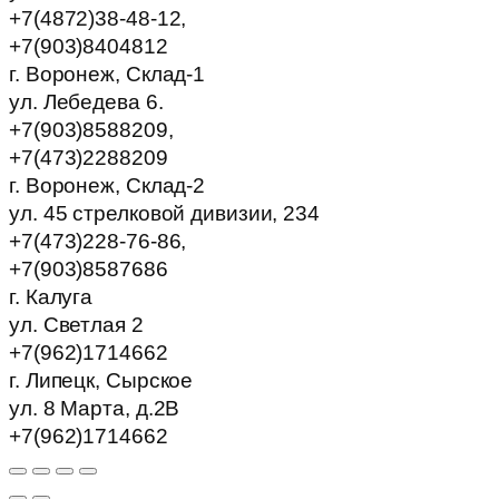
+7(4872)38-48-12,
+7(903)8404812
г. Воронеж, Склад-1
ул. Лебедева 6.
+7(903)8588209,
+7(473)2288209
г. Воронеж, Склад-2
ул. 45 стрелковой дивизии, 234
+7(473)228-76-86,
+7(903)8587686
г. Калуга
ул. Светлая 2
+7(962)1714662
г. Липецк, Сырское
ул. 8 Марта, д.2В
+7(962)1714662