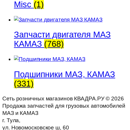
Misc
(1)
Запчасти двигателя МАЗ
КАМАЗ
(768)
Подшипники МАЗ, КАМАЗ
(331)
Сеть розничных магазинов КВАДРА.РУ ©
2026
Продажа запчастей для грузовых автомобилей
МАЗ и КАМАЗ
г. Тула,
ул. Новомосковское ш, 60