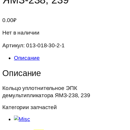
0.00
₽
Нет в наличии
Артикул:
013-018-30-2-1
Описание
Описание
Кольцо уплотнительное ЭПК
демультипликатора ЯМЗ-238, 239
Категории запчастей