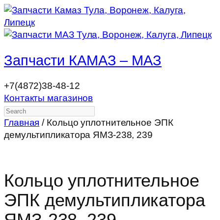
Запчасти КАМАЗ – МАЗ
+7(4872)38-48-12
Контакты магазинов
Search
Главная
/ Кольцо уплотнительное ЭПК
демультипликатора ЯМЗ-238, 239
Кольцо уплотнительное
ЭПК демультипликатора
ЯМЗ-238, 239