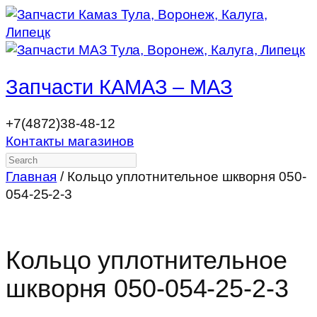
Запчасти КАМАЗ – МАЗ
+7(4872)38-48-12
Контакты магазинов
Search
Главная
/ Кольцо уплотнительное шкворня 050-
054-25-2-3
Кольцо уплотнительное
шкворня 050-054-25-2-3