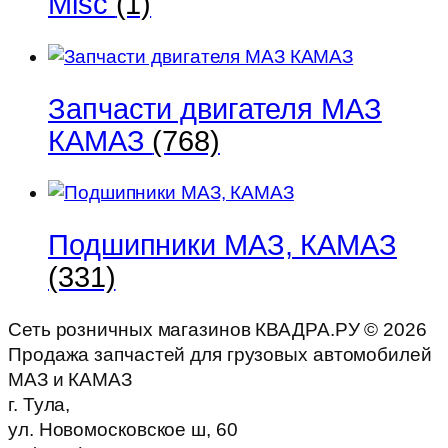
Misc
(1)
Запчасти двигателя МАЗ
КАМАЗ
(768)
Подшипники МАЗ, КАМАЗ
(331)
Сеть розничных магазинов КВАДРА.РУ ©
2026
Продажа запчастей для грузовых автомобилей
МАЗ и КАМАЗ
г. Тула,
ул. Новомосковское ш, 60