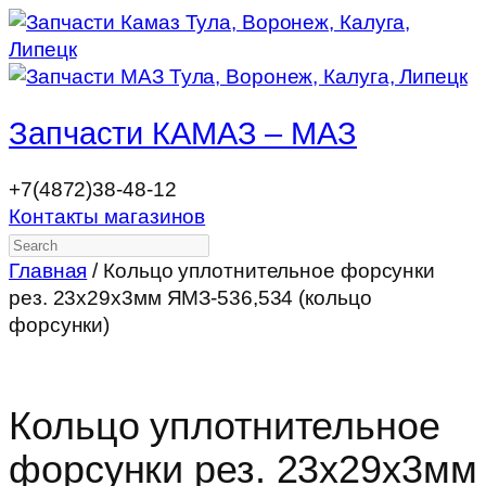
Запчасти КАМАЗ – МАЗ
+7(4872)38-48-12
Контакты магазинов
Search
Главная
/ Кольцо уплотнительное форсунки
рез. 23х29х3мм ЯМЗ-536,534 (кольцо
форсунки)
Кольцо уплотнительное
форсунки рез. 23х29х3мм