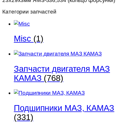
23х29х3мм ЯМЗ-536,534 (кольцо форсунки)
Категории запчастей
Misc
(1)
Запчасти двигателя МАЗ
КАМАЗ
(768)
Подшипники МАЗ, КАМАЗ
(331)