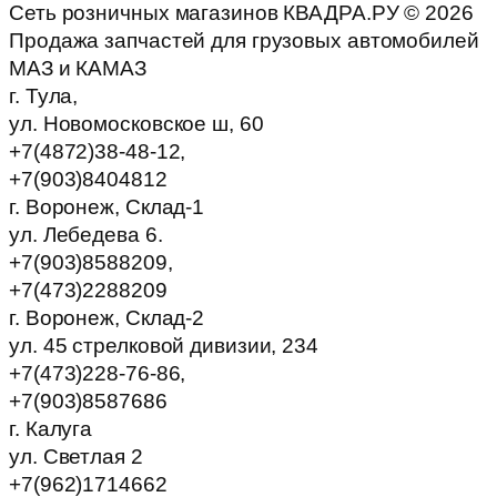
Сеть розничных магазинов КВАДРА.РУ ©
2026
Продажа запчастей для грузовых автомобилей
МАЗ и КАМАЗ
г. Тула,
ул. Новомосковское ш, 60
+7(4872)38-48-12,
+7(903)8404812
г. Воронеж, Склад-1
ул. Лебедева 6.
+7(903)8588209,
+7(473)2288209
г. Воронеж, Склад-2
ул. 45 стрелковой дивизии, 234
+7(473)228-76-86,
+7(903)8587686
г. Калуга
ул. Светлая 2
+7(962)1714662