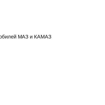
мобилей МАЗ и КАМАЗ