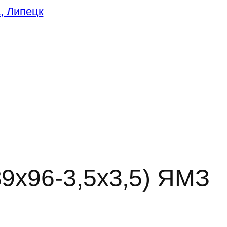
9х96-3,5х3,5) ЯМЗ