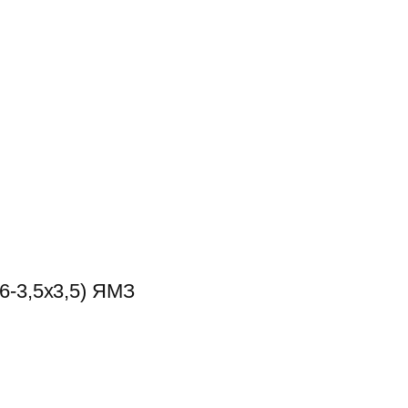
6-3,5х3,5) ЯМЗ