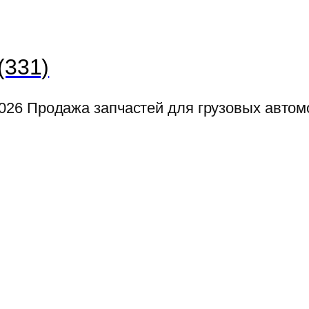
(331)
026
Продажа запчастей для грузовых авто