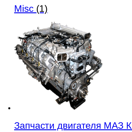
Misc
(1)
Запчасти двигателя МАЗ