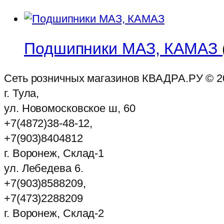
Подшипники МАЗ, КАМАЗ
Сеть розничных магазинов КВАДРА.РУ ©
2
г. Тула,
ул. Новомосковское ш, 60
+7(4872)38-48-12,
+7(903)8404812
г. Воронеж, Склад-1
ул. Лебедева 6.
+7(903)8588209,
+7(473)2288209
г. Воронеж, Склад-2