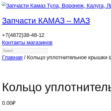
Запчасти КАМАЗ – МАЗ
+7(4872)38-48-12
Контакты магазинов
Search
Главная
/ Кольцо уплотнительное крышки ф
Кольцо уплотнител
0.00
₽