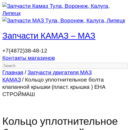
Запчасти КАМАЗ – МАЗ
+7(4872)38-48-12
Контакты магазинов
Search
Главная
/
Запчасти двигателя МАЗ
КАМАЗ
/ Кольцо уплотнительное болта
клапанной крышки (пласт. крышка ) ЕНА
СТРОЙМАШ
Кольцо уплотнительное