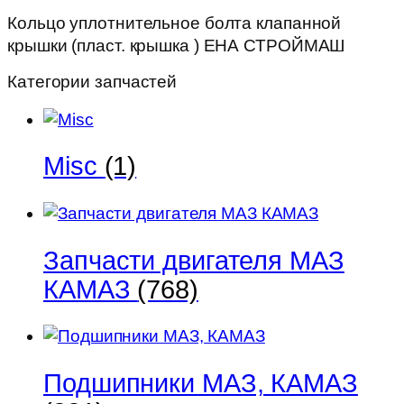
)
Кольцо уплотнительное болта клапанной
ЕНА
крышки (пласт. крышка ) ЕНА СТРОЙМАШ
СТРОЙМАШ
Категории запчастей
Misc
(1)
Запчасти двигателя МАЗ
КАМАЗ
(768)
Подшипники МАЗ, КАМАЗ