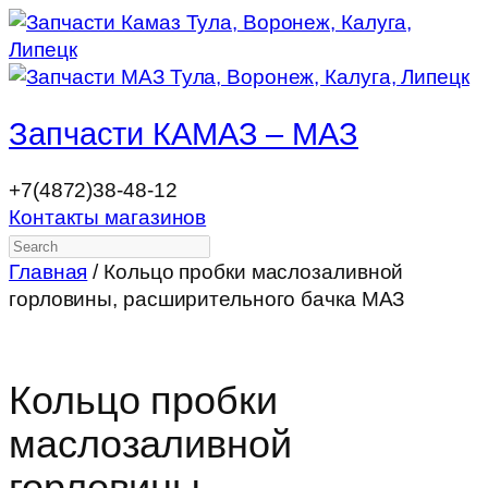
Запчасти КАМАЗ – МАЗ
+7(4872)38-48-12
Контакты магазинов
Search
Главная
/ Кольцо пробки маслозаливной
горловины, расширительного бачка МАЗ
Кольцо пробки
маслозаливной
горловины,