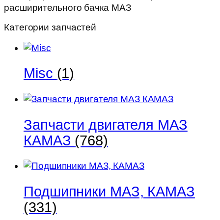
расширительного бачка МАЗ
Категории запчастей
Misc
(1)
Запчасти двигателя МАЗ
КАМАЗ
(768)
Подшипники МАЗ, КАМАЗ
(331)