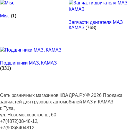
Misc
(1)
Запчасти двигателя МАЗ
КАМАЗ
(768)
Подшипники МАЗ, КАМАЗ
(331)
Сеть розничных магазинов КВАДРА.РУ ©
2026
Продажа
запчастей для грузовых автомобилей МАЗ и КАМАЗ
г. Тула,
ул. Новомосковское ш, 60
+7(4872)38-48-12,
+7(903)8404812