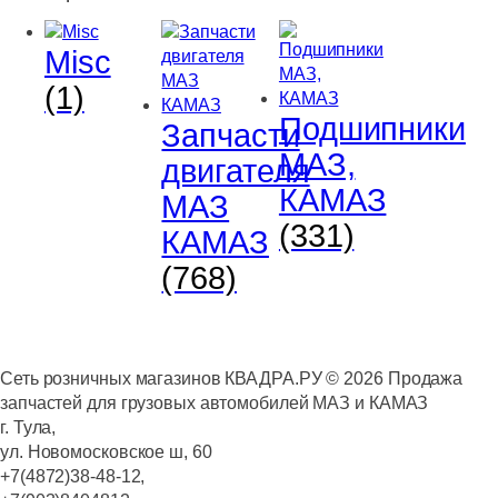
Misc
(1)
Подшипники
Запчасти
МАЗ,
двигателя
КАМАЗ
МАЗ
(331)
КАМАЗ
(768)
Сеть розничных магазинов КВАДРА.РУ ©
2026
Продажа
запчастей для грузовых автомобилей МАЗ и КАМАЗ
г. Тула,
ул. Новомосковское ш, 60
+7(4872)38-48-12,