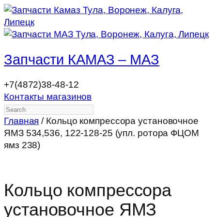
Запчасти КАМАЗ – МАЗ
+7(4872)38-48-12
Контакты магазинов
Search
Главная
/ Кольцо компрессора установочное
ЯМЗ 534,536, 122-128-25 (упл. ротора ФЦОМ
ямз 238)
Кольцо компрессора
установочное ЯМЗ