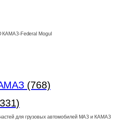
О КАМАЗ-Federal Mogul
КАМАЗ
(768)
(331)
астей для грузовых автомобилей МАЗ и КАМАЗ