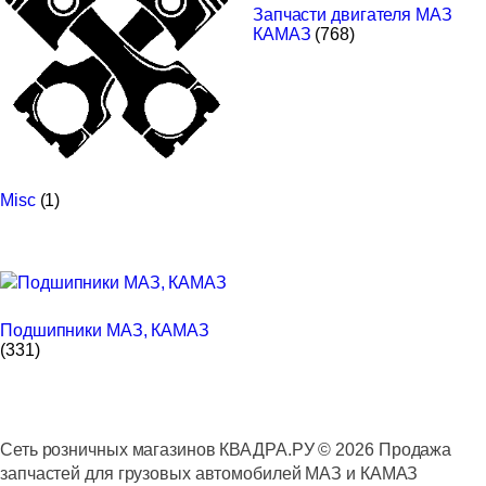
Запчасти двигателя МАЗ
КАМАЗ
(768)
Misc
(1)
Подшипники МАЗ, КАМАЗ
(331)
Сеть розничных магазинов КВАДРА.РУ ©
2026
Продажа
запчастей для грузовых автомобилей МАЗ и КАМАЗ