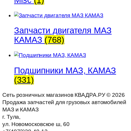
Запчасти двигателя МАЗ
КАМАЗ
(768)
Подшипники МАЗ, КАМАЗ
(331)
Сеть розничных магазинов КВАДРА.РУ ©
2026
Продажа запчастей для грузовых автомобилей
МАЗ и КАМАЗ
г. Тула,
ул. Новомосковское ш, 60