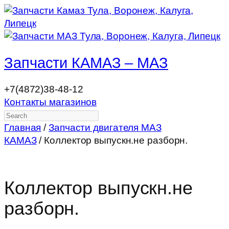
Запчасти КАМАЗ – МАЗ
+7(4872)38-48-12
Контакты магазинов
Search
Главная
/
Запчасти двигателя МАЗ
КАМАЗ
/ Коллектор выпускн.не разборн.
Коллектор выпускн.не
разборн.