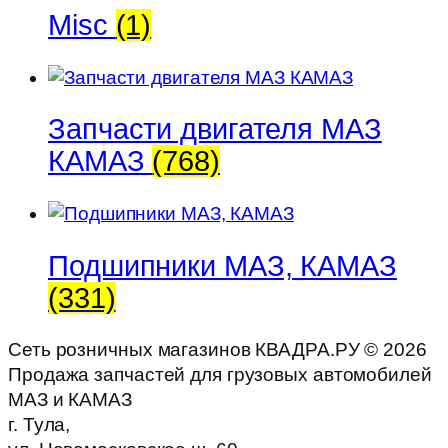
Misc
(1)
Запчасти двигателя МАЗ
КАМАЗ
(768)
Подшипники МАЗ, КАМАЗ
(331)
Сеть розничных магазинов КВАДРА.РУ ©
2026
Продажа запчастей для грузовых автомобилей
МАЗ и КАМАЗ
г. Тула,