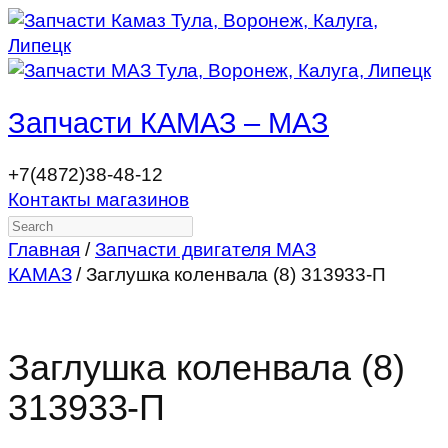
Запчасти КАМАЗ – МАЗ
+7(4872)38-48-12
Контакты магазинов
Search
Главная
/
Запчасти двигателя МАЗ
КАМАЗ
/ Заглушка коленвала (8) 313933-П
Заглушка коленвала (8)
313933-П