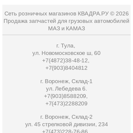
Сеть розничных магазинов КВАДРА.РУ ©
2026
Продажа запчастей для грузовых автомобилей
МАЗ и КАМАЗ
г. Тула,
ул. Новомосковское ш, 60
+7(4872)38-48-12,
+7(903)8404812
г. Воронеж, Склад-1
ул. Лебедева 6.
+7(903)8588209,
+7(473)2288209
г. Воронеж, Склад-2
ул. 45 стрелковой дивизии, 234
+7(473)228-76-86,