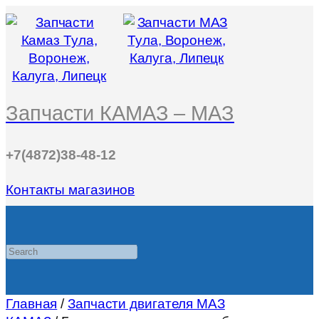
Запчасти КАМАЗ – МАЗ
+7(4872)38-48-12
Контакты магазинов
Search
Главная
/
Запчасти двигателя МАЗ