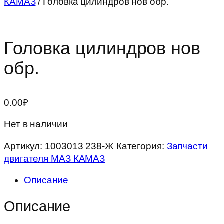
КАМАЗ
/ Головка цилиндров нов обр.
Головка цилиндров нов
обр.
0.00
₽
Нет в наличии
Артикул:
1003013 238-Ж
Категория:
Запчасти
двигателя МАЗ КАМАЗ
Описание
Описание