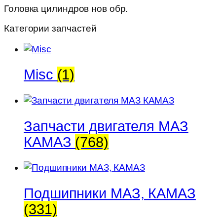
Головка цилиндров нов обр.
Категории запчастей
Misc
(1)
Запчасти двигателя МАЗ
КАМАЗ
(768)
Подшипники МАЗ, КАМАЗ
(331)