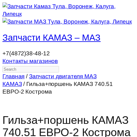
Запчасти КАМАЗ – МАЗ
+7(4872)38-48-12
Контакты магазинов
Search
Главная
/
Запчасти двигателя МАЗ
КАМАЗ
/ Гильза+поршень КАМАЗ 740.51
ЕВРО-2 Кострома
Гильза+поршень КАМАЗ
740.51 ЕВРО-2 Кострома