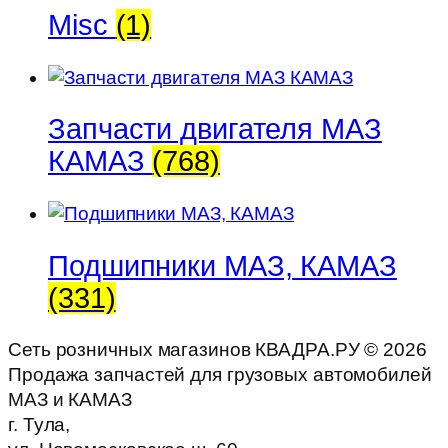
Misc
(1)
Запчасти двигателя МАЗ
КАМАЗ
(768)
Подшипники МАЗ, КАМАЗ
(331)
Сеть розничных магазинов КВАДРА.РУ ©
2026
Продажа запчастей для грузовых автомобилей
МАЗ и КАМАЗ
г. Тула,