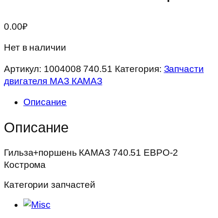
0.00
₽
Нет в наличии
Артикул:
1004008 740.51
Категория:
Запчасти
двигателя МАЗ КАМАЗ
Описание
Описание
Гильза+поршень КАМАЗ 740.51 ЕВРО-2
Кострома
Категории запчастей