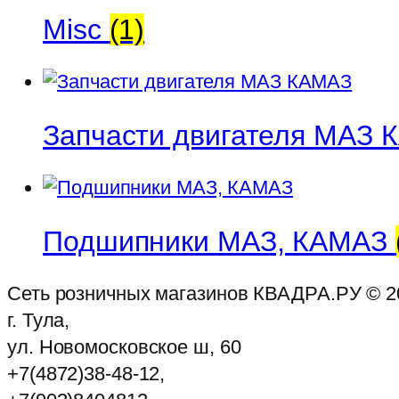
Misc
(1)
Запчасти двигателя МАЗ
Подшипники МАЗ, КАМАЗ
Сеть розничных магазинов КВАДРА.РУ ©
2
г. Тула,
ул. Новомосковское ш, 60
+7(4872)38-48-12,