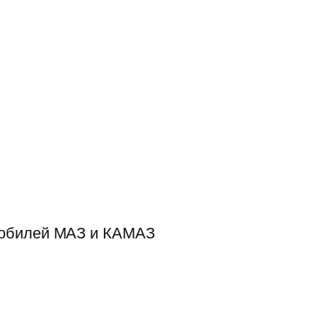
мобилей МАЗ и КАМАЗ