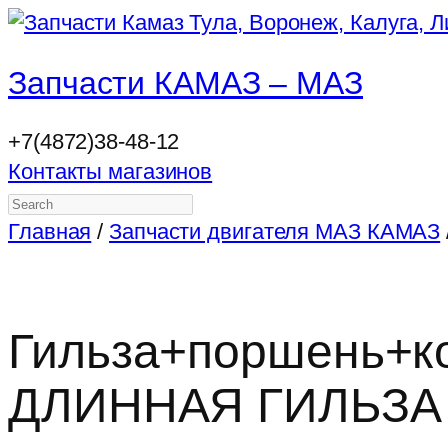
Запчасти КАМАЗ – МАЗ
+7(4872)38-48-12
Контакты магазинов
Search
Главная
/
Запчасти двигателя МАЗ КАМАЗ
Гильза+поршень+ко
ДЛИННАЯ ГИЛЬЗА