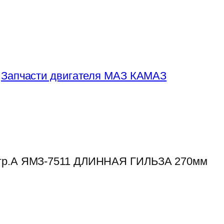
:
Запчасти двигателя МАЗ КАМАЗ
 гр.А ЯМЗ-7511 ДЛИННАЯ ГИЛЬЗА 270мм