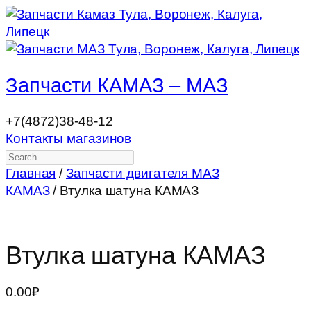
Запчасти КАМАЗ – МАЗ
+7(4872)38-48-12
Контакты магазинов
Search
Главная
/
Запчасти двигателя МАЗ
КАМАЗ
/ Втулка шатуна КАМАЗ
Втулка шатуна КАМАЗ
0.00
₽