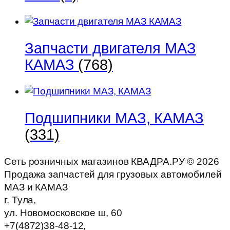
Запчасти двигателя МАЗ
КАМАЗ
(768)
Подшипники МАЗ, КАМАЗ
(331)
Сеть розничных магазинов КВАДРА.РУ ©
2026
Продажа запчастей для грузовых автомобилей
МАЗ и КАМАЗ
г. Тула,
ул. Новомосковское ш, 60
+7(4872)38-48-12,