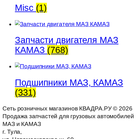
Misc
(1)
Запчасти двигателя МАЗ
КАМАЗ
(768)
Подшипники МАЗ, КАМАЗ
(331)
Сеть розничных магазинов КВАДРА.РУ ©
2026
Продажа запчастей для грузовых автомобилей
МАЗ и КАМАЗ
г. Тула,