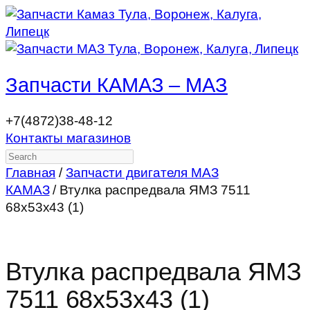
Запчасти КАМАЗ – МАЗ
+7(4872)38-48-12
Контакты магазинов
Search
Главная
/
Запчасти двигателя МАЗ
КАМАЗ
/ Втулка распредвала ЯМЗ 7511
68х53х43 (1)
Втулка распредвала ЯМЗ
7511 68х53х43 (1)