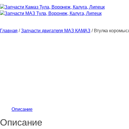
Главная
/
Запчасти двигателя МАЗ КАМАЗ
/ Втулка коромы
Описание
Описание