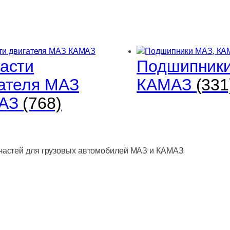
асти
Подшипники
ателя МАЗ
КАМАЗ
(331
АЗ
(768)
астей для грузовых автомобилей МАЗ и КАМАЗ