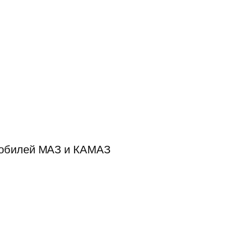
мобилей МАЗ и КАМАЗ