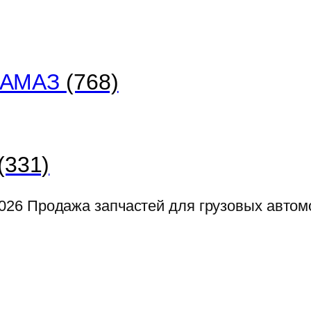
 КАМАЗ
(768)
(331)
026
Продажа запчастей для грузовых авто