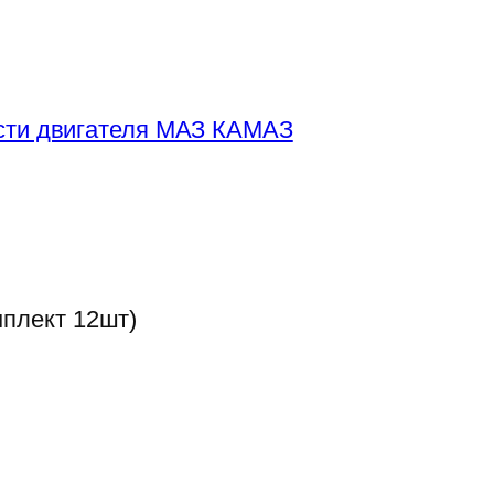
сти двигателя МАЗ КАМАЗ
плект 12шт)