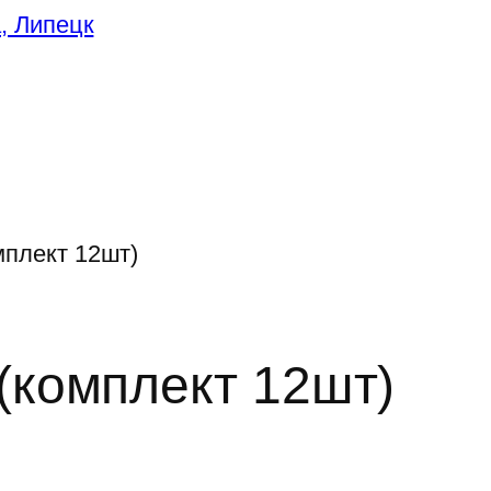
плект 12шт)
комплект 12шт)