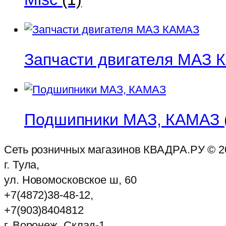
Запчасти двигателя МАЗ
Подшипники МАЗ, КАМАЗ
Сеть розничных магазинов КВАДРА.РУ ©
2
г. Тула,
ул. Новомосковское ш, 60
+7(4872)38-48-12,
+7(903)8404812
г. Воронеж, Склад-1