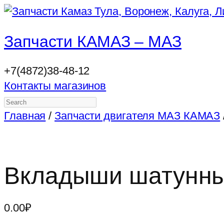
Запчасти КАМАЗ – МАЗ
+7(4872)38-48-12
Контакты магазинов
Search
Главная
/
Запчасти двигателя МАЗ КАМАЗ
Вкладыши шатунны
0.00
₽