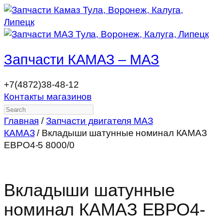
Запчасти КАМАЗ – МАЗ
+7(4872)38-48-12
Контакты магазинов
Search
Главная
/
Запчасти двигателя МАЗ
КАМАЗ
/ Вкладыши шатунные номинал КАМАЗ
ЕВРО4-5 8000/0
Вкладыши шатунные
номинал КАМАЗ ЕВРО4-