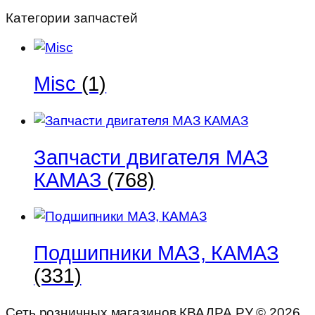
Категории запчастей
Misc
(1)
Запчасти двигателя МАЗ
КАМАЗ
(768)
Подшипники МАЗ, КАМАЗ
(331)
Сеть розничных магазинов КВАДРА.РУ ©
2026