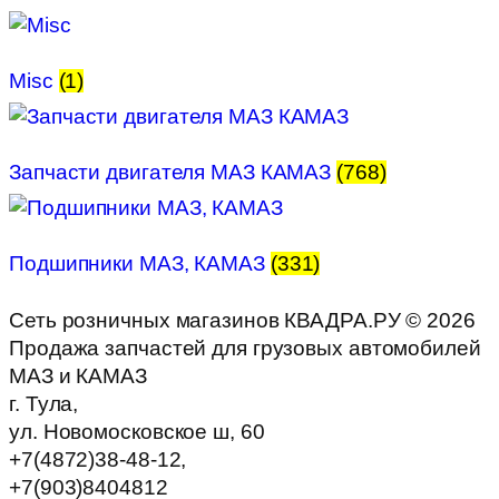
Misc
(1)
Запчасти двигателя МАЗ КАМАЗ
(768)
Подшипники МАЗ, КАМАЗ
(331)
Сеть розничных магазинов КВАДРА.РУ ©
2026
Продажа запчастей для грузовых автомобилей
МАЗ и КАМАЗ
г. Тула,
ул. Новомосковское ш, 60
+7(4872)38-48-12,
+7(903)8404812