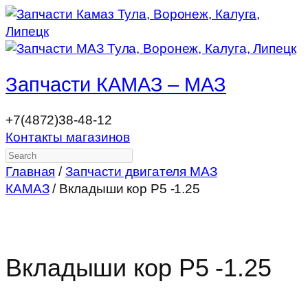
Запчасти КАМАЗ – МАЗ
+7(4872)38-48-12
Контакты магазинов
Search
Главная
/
Запчасти двигателя МАЗ
КАМАЗ
/ Вкладыши кор Р5 -1.25
Вкладыши кор Р5 -1.25