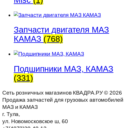
Запчасти двигателя МАЗ
КАМАЗ
(768)
Подшипники МАЗ, КАМАЗ
(331)
Сеть розничных магазинов КВАДРА.РУ ©
2026
Продажа запчастей для грузовых автомобилей
МАЗ и КАМАЗ
г. Тула,
ул. Новомосковское ш, 60