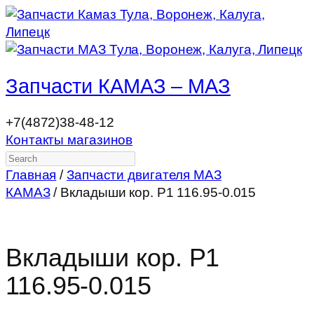
Запчасти КАМАЗ – МАЗ
+7(4872)38-48-12
Контакты магазинов
Search
Главная
/
Запчасти двигателя МАЗ
КАМАЗ
/ Вкладыши кор. Р1 116.95-0.015
Вкладыши кор. Р1
116.95-0.015