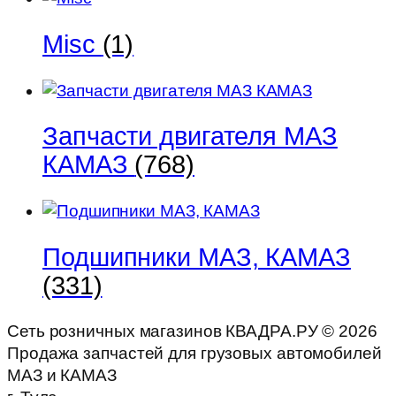
Misc
(1)
Запчасти двигателя МАЗ
КАМАЗ
(768)
Подшипники МАЗ, КАМАЗ
(331)
Сеть розничных магазинов КВАДРА.РУ ©
2026
Продажа запчастей для грузовых автомобилей
МАЗ и КАМАЗ