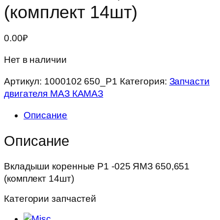
(комплект 14шт)
0.00
₽
Нет в наличии
Артикул:
1000102 650_Р1
Категория:
Запчасти
двигателя МАЗ КАМАЗ
Описание
Описание
Вкладыши коренные Р1 -025 ЯМЗ 650,651
(комплект 14шт)
Категории запчастей