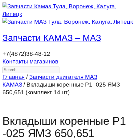
Запчасти КАМАЗ – МАЗ
+7(4872)38-48-12
Контакты магазинов
Search
Главная
/
Запчасти двигателя МАЗ
КАМАЗ
/ Вкладыши коренные Р1 -025 ЯМЗ
650,651 (комплект 14шт)
Вкладыши коренные Р1
-025 ЯМЗ 650,651