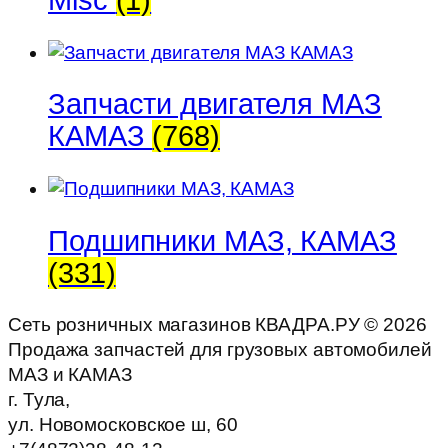
Запчасти двигателя МАЗ
КАМАЗ
(768)
Подшипники МАЗ, КАМАЗ
(331)
Сеть розничных магазинов КВАДРА.РУ ©
2026
Продажа запчастей для грузовых автомобилей
МАЗ и КАМАЗ
г. Тула,
ул. Новомосковское ш, 60