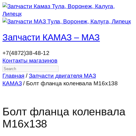
Запчасти КАМАЗ – МАЗ
+7(4872)38-48-12
Контакты магазинов
Search
Главная
/
Запчасти двигателя МАЗ
КАМАЗ
/ Болт фланца коленвала М16х138
Болт фланца коленвала
М16х138