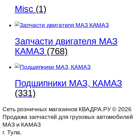
Misc
(1)
Запчасти двигателя МАЗ
КАМАЗ
(768)
Подшипники МАЗ, КАМАЗ
(331)
Сеть розничных магазинов КВАДРА.РУ ©
2026
Продажа запчастей для грузовых автомобилей
МАЗ и КАМАЗ
г. Тула,