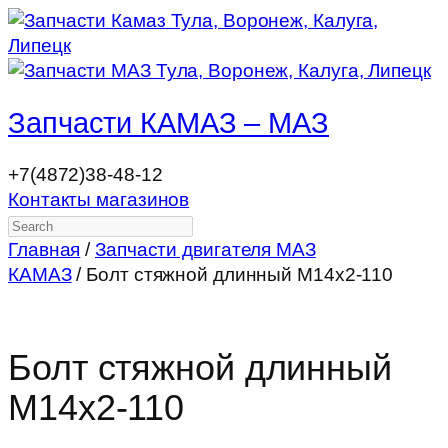
Запчасти КАМАЗ – МАЗ
+7(4872)38-48-12
Контакты магазинов
Search
Главная
/
Запчасти двигателя МАЗ
КАМАЗ
/ Болт стяжной длинный М14х2-110
Болт стяжной длинный
М14х2-110