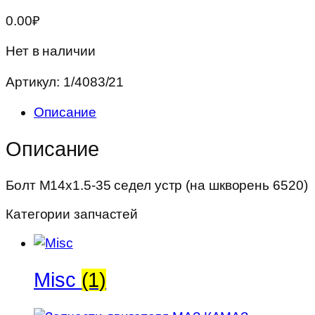
0.00
₽
Нет в наличии
Артикул:
1/4083/21
Описание
Описание
Болт М14х1.5-35 седел устр (на шкворень 6520)
Категории запчастей
Misc
(1)