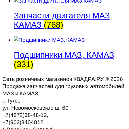
Запчасти двигателя МАЗ
КАМАЗ
(768)
Подшипники МАЗ, КАМАЗ
(331)
Сеть розничных магазинов КВАДРА.РУ ©
2026
Продажа запчастей для грузовых автомобилей
МАЗ и КАМАЗ
г. Тула,
ул. Новомосковское ш, 60
+7(4872)38-48-12,
+7(903)8404812