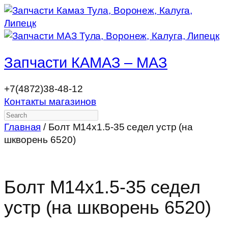
Запчасти КАМАЗ – МАЗ
+7(4872)38-48-12
Контакты магазинов
Search
Главная
/ Болт М14х1.5-35 седел устр (на
шкворень 6520)
Болт М14х1.5-35 седел
устр (на шкворень 6520)