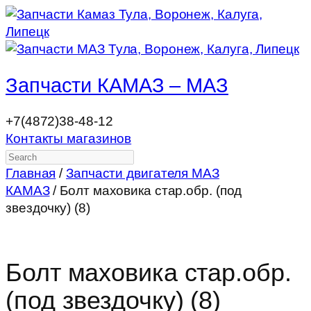
Запчасти КАМАЗ – МАЗ
+7(4872)38-48-12
Контакты магазинов
Search
Главная
/
Запчасти двигателя МАЗ
КАМАЗ
/ Болт маховика стар.обр. (под
звездочку) (8)
Болт маховика стар.обр.
(под звездочку) (8)