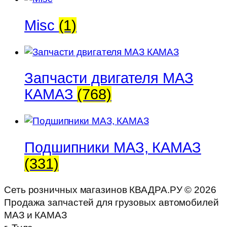
Misc
(1)
Запчасти двигателя МАЗ
КАМАЗ
(768)
Подшипники МАЗ, КАМАЗ
(331)
Сеть розничных магазинов КВАДРА.РУ ©
2026
Продажа запчастей для грузовых автомобилей
МАЗ и КАМАЗ