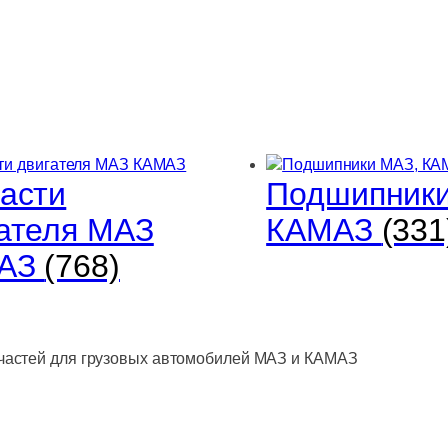
АВТОДИЗЕЛЬ
асти
Подшипники
ателя МАЗ
КАМАЗ
(331
АЗ
(768)
астей для грузовых автомобилей МАЗ и КАМАЗ