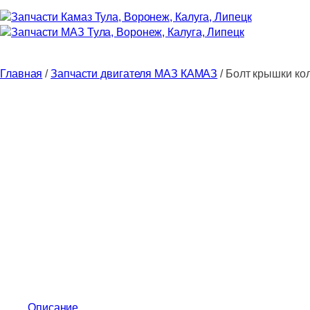
Главная
/
Запчасти двигателя МАЗ КАМАЗ
/ Болт крышки к
Описание