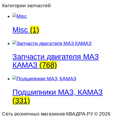
Категории запчастей
Misc
(1)
Запчасти двигателя МАЗ
КАМАЗ
(768)
Подшипники МАЗ, КАМАЗ
(331)
Сеть розничных магазинов КВАДРА.РУ ©
2026