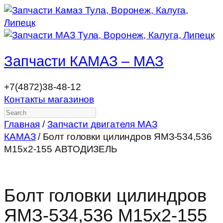
Запчасти КАМАЗ – МАЗ
+7(4872)38-48-12
Контакты магазинов
Search
Главная
/
Запчасти двигателя МАЗ
КАМАЗ
/ Болт головки цилиндров ЯМЗ-534,536
М15х2-155 АВТОДИЗЕЛЬ
Болт головки цилиндров
ЯМЗ-534,536 М15х2-155